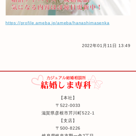
https://profile.ameba.jp/ameba/hanashimasenka
2022年01月11日 13:49
【本社】
〒522-0033
滋賀県彦根市芹川町522-1
【支店】
〒500-8226
岐阜県岐阜市野一色2丁目