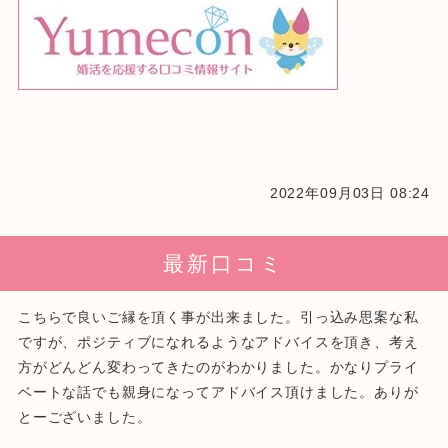
2022年09月03日 08:24
最新口コミ
こちらで良いご縁を頂く事が出来ました。引っ込み思案な私
ですが、ポジティブになれるようなアドバイスを頂き、考え
方がどんどん変わってきたのがわかりました。かなりプライ
ベートな話でも親身になってアドバイス頂けました。ありが
とーございました。