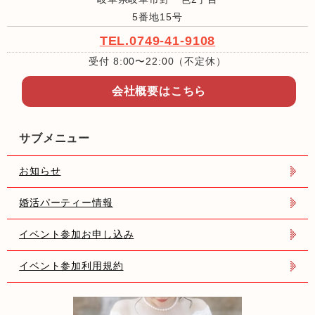
5番地15号
TEL.0749-41-9108
受付 8:00〜22:00（不定休）
会社概要はこちら
サブメニュー
お知らせ
婚活パーティー情報
イベント参加お申し込み
イベント参加利用規約