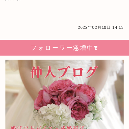
2022年02月19日 14:13
フォローワー急増中❣️